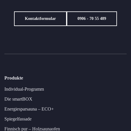
Kontaktformular
0906 - 70 55 489
Produkte
Individual-Programm
Die smartBOX
Energiesparsauna – ECO+
Spiegelfassade
Finnisch pur – Holzsaunaofen