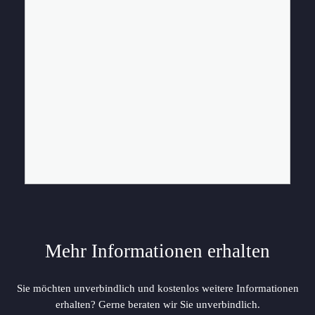
Mehr Informationen erhalten
Sie möchten unverbindlich und kostenlos weitere Informationen
erhalten? Gerne beraten wir Sie unverbindlich.