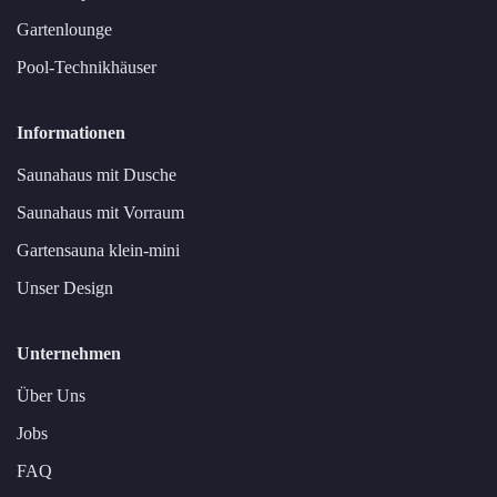
Gartenlounge
Pool-Technikhäuser
Informationen
Saunahaus mit Dusche
Saunahaus mit Vorraum
Gartensauna klein-mini
Unser Design
Unternehmen
Über Uns
Jobs
FAQ