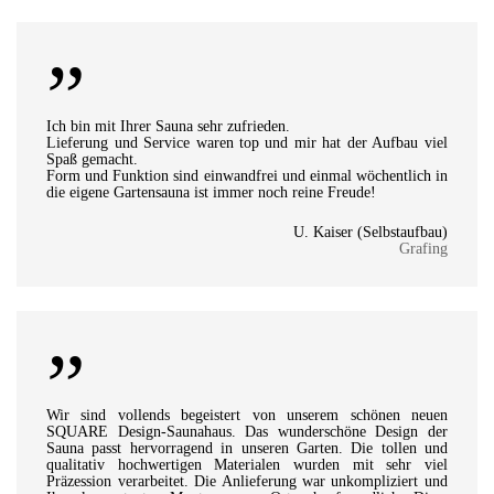
”
Ich bin mit Ihrer Sauna sehr zufrieden.
Lieferung und Service waren top und mir hat der Aufbau viel
Spaß gemacht.
Form und Funktion sind einwandfrei und einmal wöchentlich in
die eigene Gartensauna ist immer noch reine Freude!
U. Kaiser (Selbstaufbau)
Grafing
”
Wir sind vollends begeistert von unserem schönen neuen
SQUARE Design-Saunahaus. Das wunderschöne Design der
Sauna passt hervorragend in unseren Garten. Die tollen und
qualitativ hochwertigen Materialen wurden mit sehr viel
Präzession verarbeitet. Die Anlieferung war unkompliziert und