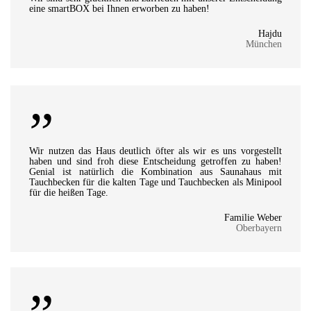
eine smartBOX bei Ihnen erworben zu haben!
Hajdu
München
”
Wir nutzen das Haus deutlich öfter als wir es uns vorgestellt
haben und sind froh diese Entscheidung getroffen zu haben!
Genial ist natürlich die Kombination aus Saunahaus mit
Tauchbecken für die kalten Tage und Tauchbecken als Minipool
für die heißen Tage.
Familie Weber
Oberbayern