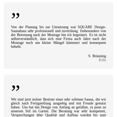
”
Von der Planung bis zur Umsetzung war SQUARE Design-
Saunahaus sehr professionell und zuverlässig. Insbesondere von
der Betreuung nach der Montage bin ich begeistert. Es ist nicht
selbstverständlich, dass sich eine Firma auch Jahre nach der
Montage noch um kleine Mängel kümmert und konsequent
behebt.
S. Bräuning
Köln
”
Wir sind jetzt stolzer Besitzer einer sehr schönen Sauna, die wir
gleich nach Fertigstellung ausgiebig und mit Freude genutzt
haben. Uns hat das Design von Anfang an gefallen, es passt zu
unserem Stil im Garten. Die Beratung war sehr kompetent,
Versprechungen über Qualität und Aufbau wurden bis zum