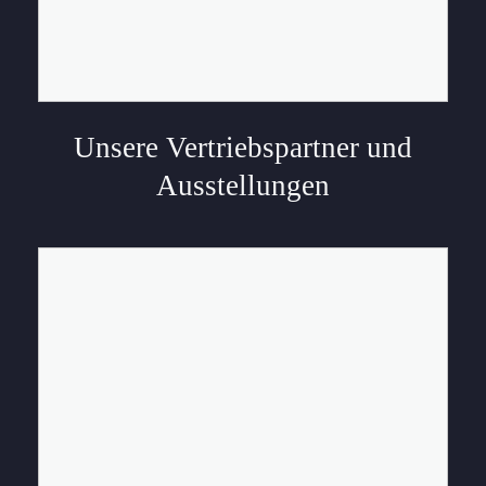
Unsere Vertriebspartner und
Ausstellungen