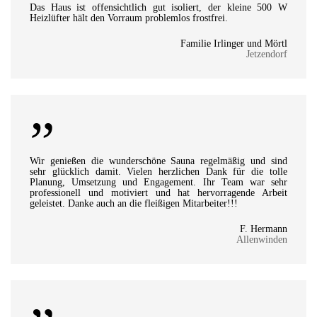
Das Haus ist offensichtlich gut isoliert, der kleine 500 W
Heizlüfter hält den Vorraum problemlos frostfrei.
Familie Irlinger und Mörtl
Jetzendorf
”
Wir genießen die wunderschöne Sauna regelmäßig und sind
sehr glücklich damit. Vielen herzlichen Dank für die tolle
Planung, Umsetzung und Engagement. Ihr Team war sehr
professionell und motiviert und hat hervorragende Arbeit
geleistet. Danke auch an die fleißigen Mitarbeiter!!!
F. Hermann
Allenwinden