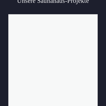
Unsere Saunahaus-Projekte