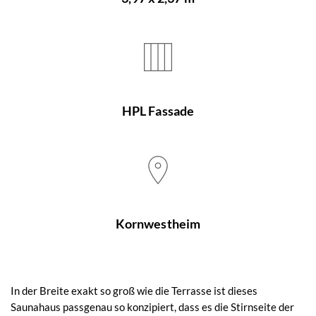
HPL Fassade
Kornwestheim
In der Breite exakt so groß wie die Terrasse ist dieses
Saunahaus passgenau so konzipiert, dass es die Stirnseite der