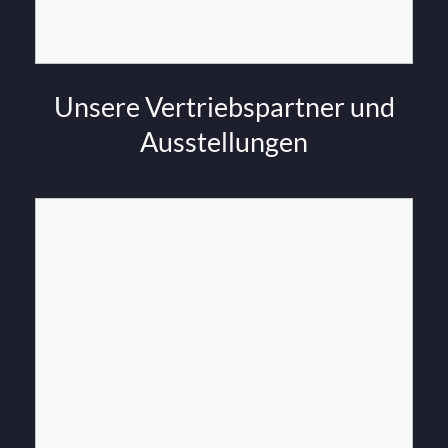
Unsere Vertriebspartner und
Ausstellungen