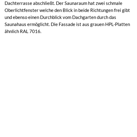
Dachterrasse abschließt. Der Saunaraum hat zwei schmale
Oberlichtfenster welche den Blick in beide Richtungen frei gibt
und ebenso einen Durchblick vom Dachgarten durch das
Saunahaus ermöglicht. Die Fassade ist aus grauen HPL-Platten
ähnlich RAL 7016.