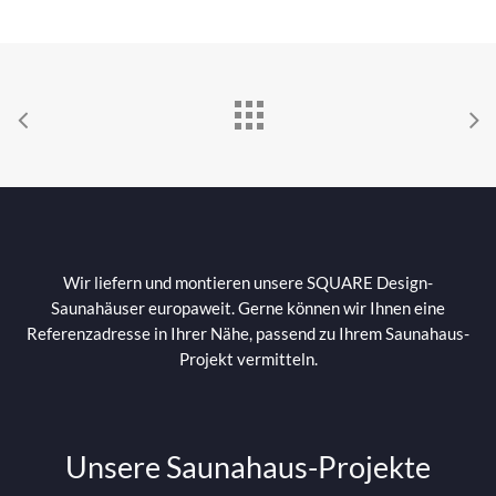
Wir liefern und montieren unsere SQUARE Design-
Saunahäuser europaweit. Gerne können wir Ihnen eine
Referenzadresse in Ihrer Nähe, passend zu Ihrem Saunahaus-
Projekt vermitteln.
Unsere Saunahaus-Projekte