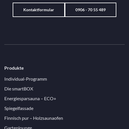
Kontaktformular
0906 - 70 55 489
Produkte
Individual-Programm
Die smartBOX
Energiesparsauna – ECO+
Spiegelfassade
Finnisch pur – Holzsaunaofen
Gartenlounge