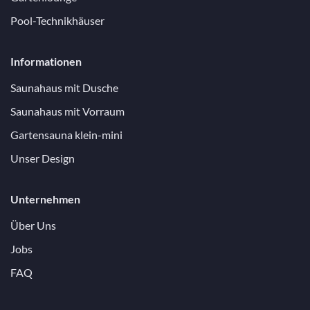
Pool-Technikhäuser
Informationen
Saunahaus mit Dusche
Saunahaus mit Vorraum
Gartensauna klein-mini
Unser Design
Unternehmen
Über Uns
Jobs
FAQ