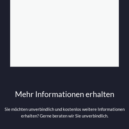
Mehr Informationen erhalten
Sie möchten unverbindlich und kostenlos weitere Informationen
erhalten? Gerne beraten wir Sie unverbindlich.