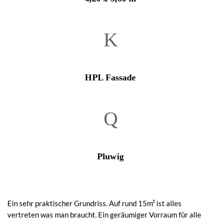
HPL Fassade
Pluwig
Ein sehr praktischer Grundriss. Auf rund 15m² ist alles
vertreten was man braucht. Ein geräumiger Vorraum für alle