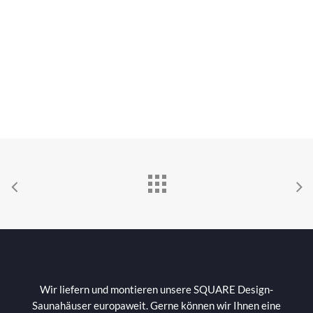
Wir liefern und montieren unsere SQUARE Design-
Saunahäuser europaweit. Gerne können wir Ihnen eine