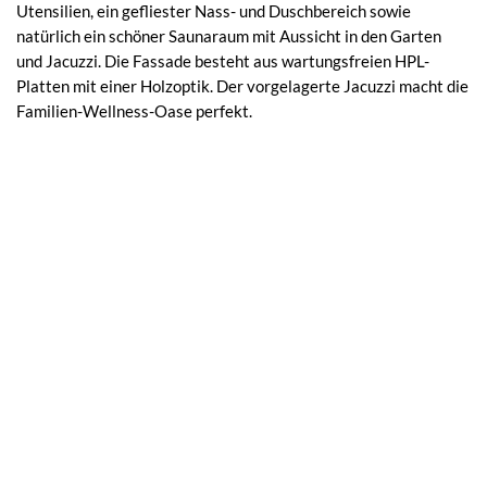
Utensilien, ein gefliester Nass- und Duschbereich sowie
natürlich ein schöner Saunaraum mit Aussicht in den Garten
und Jacuzzi. Die Fassade besteht aus wartungsfreien HPL-
Platten mit einer Holzoptik. Der vorgelagerte Jacuzzi macht die
Familien-Wellness-Oase perfekt.