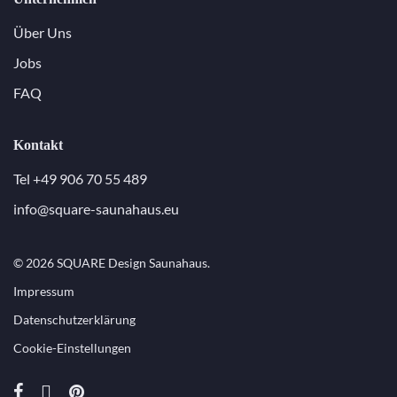
Über Uns
Jobs
FAQ
Kontakt
Tel +49 906 70 55 489
info@square-saunahaus.eu
© 2026 SQUARE Design Saunahaus.
Impressum
Datenschutzerklärung
Cookie-Einstellungen
facebook
instagram
pinterest