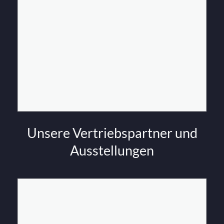
Unsere Vertriebspartner und
Ausstellungen