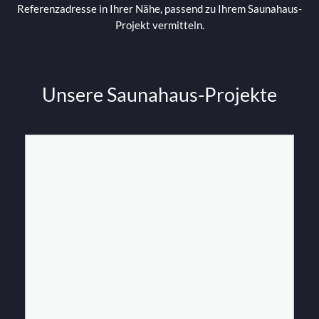
Referenzadresse in Ihrer Nähe, passend zu Ihrem Saunahaus-
Projekt vermitteln.
Unsere Saunahaus-Projekte