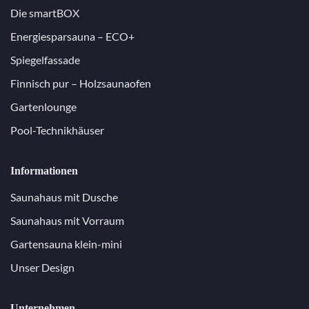
Die smartBOX
Energiesparsauna – ECO+
Spiegelfassade
Finnisch pur – Holzsaunaofen
Gartenlounge
Pool-Technikhäuser
Informationen
Saunahaus mit Dusche
Saunahaus mit Vorraum
Gartensauna klein-mini
Unser Design
Unternehmen