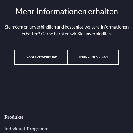
Mehr Informationen erhalten
Sie möchten unverbindlich und kostenlos weitere Informationen
erhalten? Gerne beraten wir Sie unverbindlich.
Kontaktformular
0906 - 70 55 489
Produkte
Individual-Programm