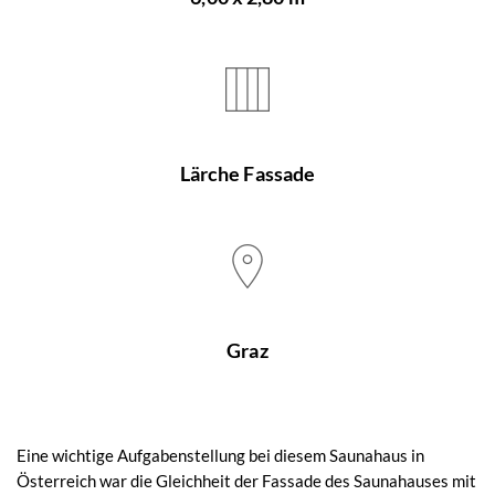
Lärche Fassade
Graz
Eine wichtige Aufgabenstellung bei diesem Saunahaus in
Österreich war die Gleichheit der Fassade des Saunahauses mit