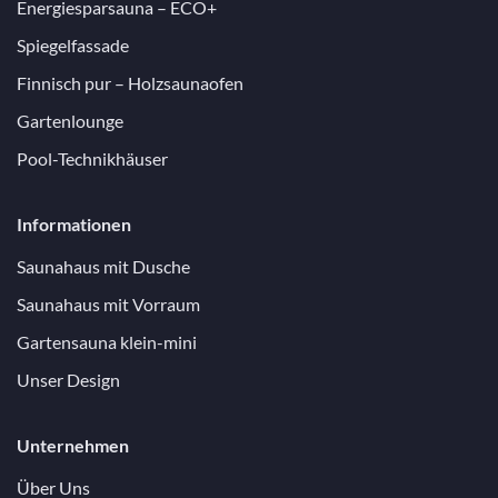
Energiesparsauna – ECO+
Spiegelfassade
Finnisch pur – Holzsaunaofen
Gartenlounge
Pool-Technikhäuser
Informationen
Saunahaus mit Dusche
Saunahaus mit Vorraum
Gartensauna klein-mini
Unser Design
Unternehmen
Über Uns