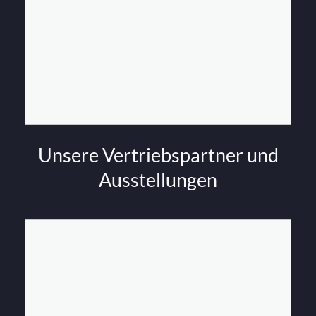
Unsere Vertriebspartner und
Ausstellungen