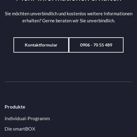
Sie möchten unverbindlich und kostenlos weitere Informationen
erhalten? Gerne beraten wir Sie unverbindlich.
Kontaktformular
0906 - 70 55 489
Produkte
Individual-Programm
Die smartBOX