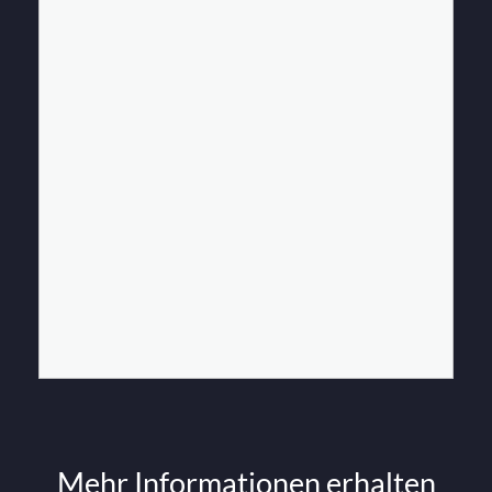
Mehr Informationen erhalten