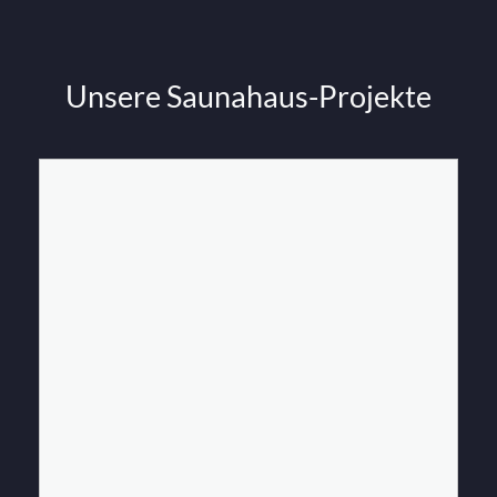
Unsere Saunahaus-Projekte