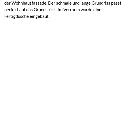
der Wohnhausfassade. Der schmale und lange Grundriss passt
perfekt auf das Grundstück. Im Vorraum wurde eine
Fertigdusche eingebaut.