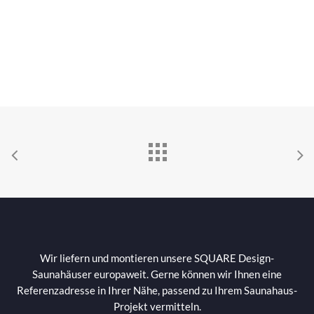
Wir liefern und montieren unsere SQUARE Design-
Saunahäuser europaweit. Gerne können wir Ihnen eine
Referenzadresse in Ihrer Nähe, passend zu Ihrem Saunahaus-
Projekt vermitteln.